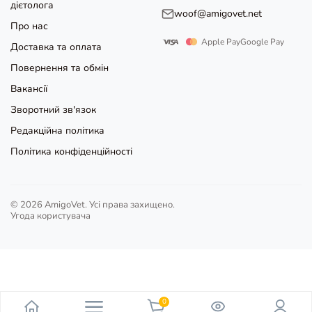
дієтолога
woof@amigovet.net
Про нас
Apple Pay
Google Pay
Доставка та оплата
Повернення та обмін
Вакансії
Зворотний зв'язок
Редакційна політика
Політика конфіденційності
© 2026 AmigoVet. Усі права захищено.
Угода користувача
0