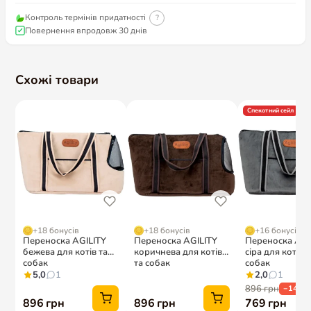
Контроль термінів придатності
?
Повернення впродовж 30 днів
Схожі товари