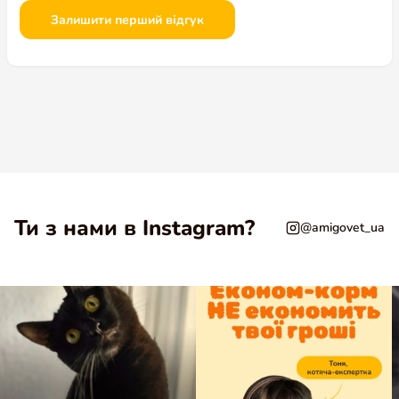
Залишити перший відгук
Ти з нами в Instagram?
@amigovet_ua