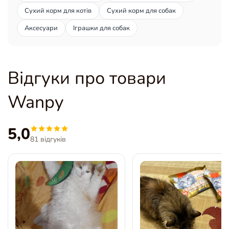
Сухий корм для котів
Сухий корм для собак
Аксесуари
Іграшки для собак
Відгуки про товари
Wanpy
5,0
81 відгуків