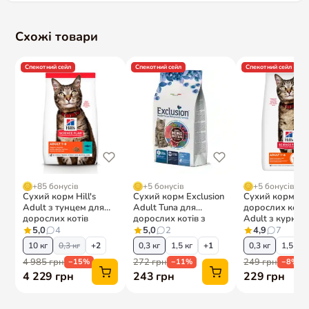
Схожі товари