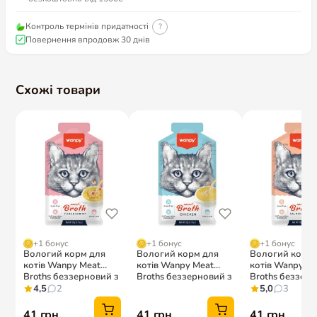
Контроль термінів придатності
?
Повернення впродовж 30 днів
Схожі товари