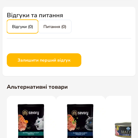
Відгуки та питання
Відгуки (0)
Питання (0)
Залишити перший відгук
Альтернативні товари