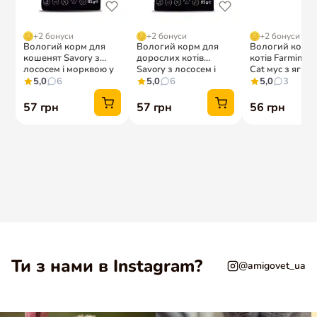
Ти з нами в Instagram?
@amigovet_ua