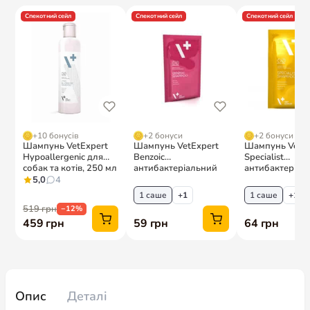
Опис
Деталі