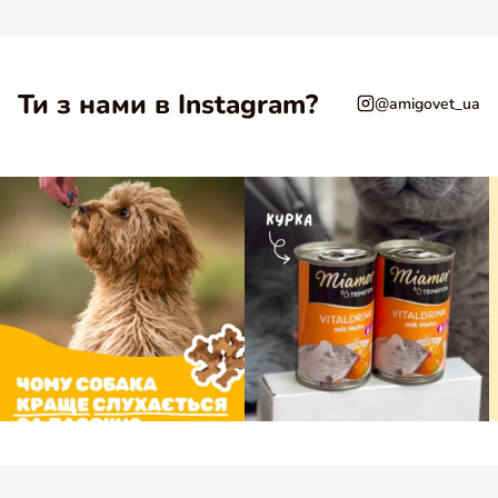
Ти з нами в Instagram?
@amigovet_ua