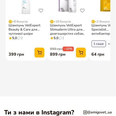
Ти з нами в Instagram?
@amigovet_ua