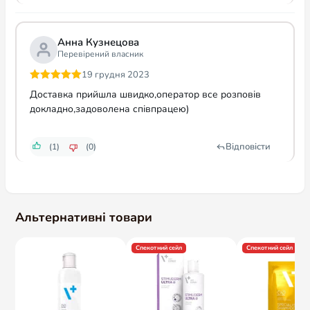
Альтернативні товари