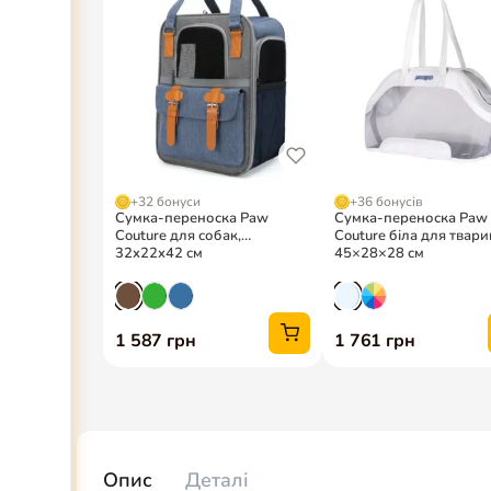
Опис
Деталі