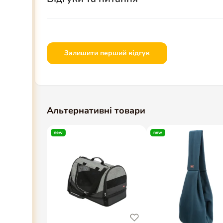
Залишити перший відгук
Альтернативні товари