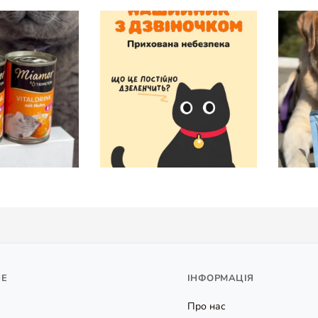
НЕ
ІНФОРМАЦІЯ
Про нас