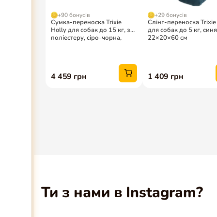
Ти з нами в Instagram?