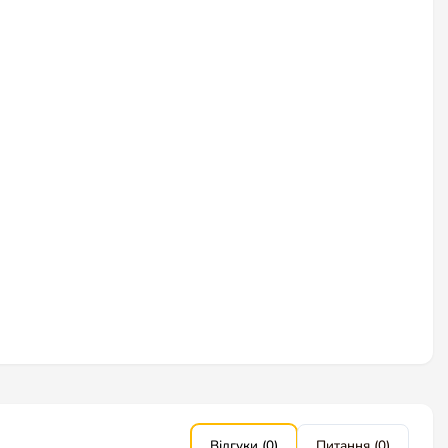
Відгуки (0)
Питання (0)