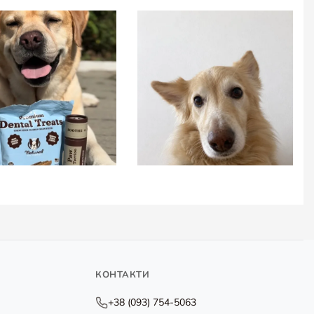
КОНТАКТИ
+38 (093) 754-5063