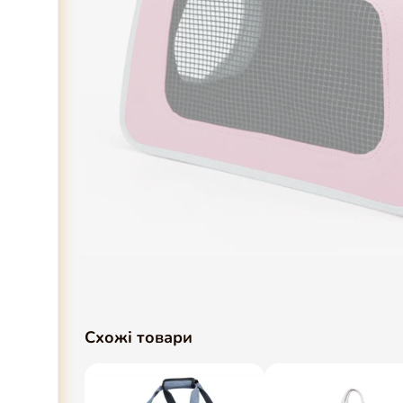
Схожі товари