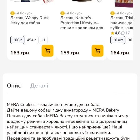
Опис
Деталі
MERA Cookies – класичне печиво для собак.
Дайте вашому собаці гідну винагороду – MERA Bakery
Печиво для собак MERA Bakery готується та випікається у
щадному режимі з хороших інгредієнтів та з дотриманням
найвищим стандартам якості. І що найприємніше? Наші
улюблені вихованці також знаходять їх смачними.
Перевірені та випробувані традиційні рецепти можуть бути