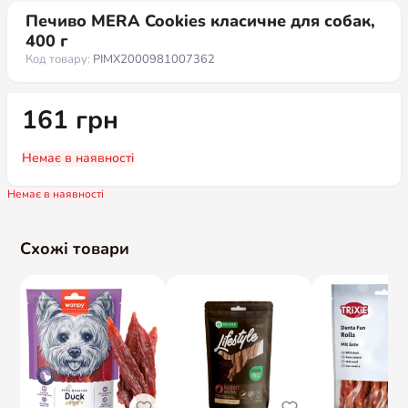
Печиво MERA Cookies класичне для собак,
400 г
Код товару:
PIMX2000981007362
161
грн
Немає в наявності
Немає в наявності
Схожі товари