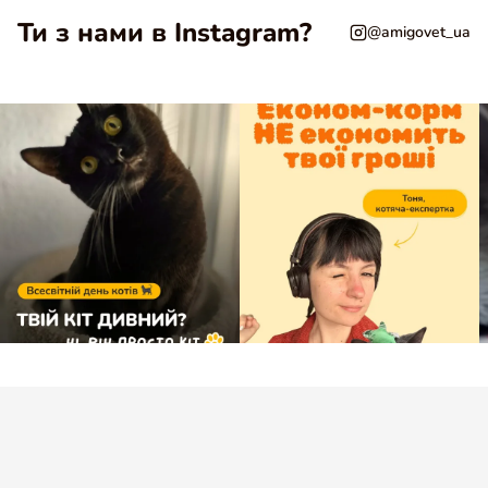
Ти з нами в Instagram?
@amigovet_ua