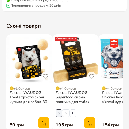
Контроль термінів придатності
?
Повернення впродовж 30 днів
Схожі товари