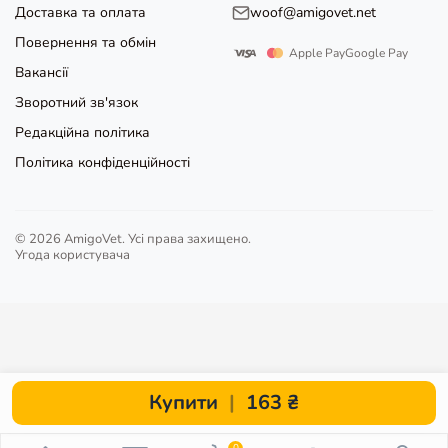
Доставка та оплата
woof@amigovet.net
Повернення та обмін
Apple Pay
Google Pay
Вакансії
Зворотний зв'язок
Редакційна політика
Політика конфіденційності
© 2026 AmigoVet. Усі права захищено.
Угода користувача
Купити
|
163 ₴