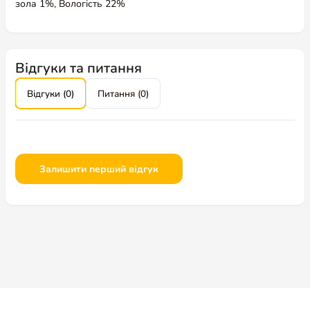
зола 1%, Вологість 22%
Відгуки та питання
Відгуки (0)
Питання (0)
Залишити перший відгук