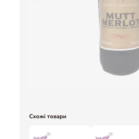
Схожі товари