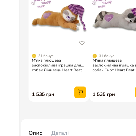
Опис
Деталі