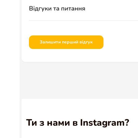
Відгуки та питання
Залишити перший відгук
Ти з нами в Instagram?