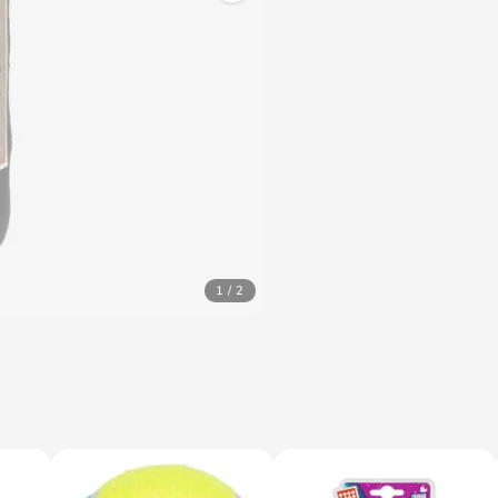
1 / 2