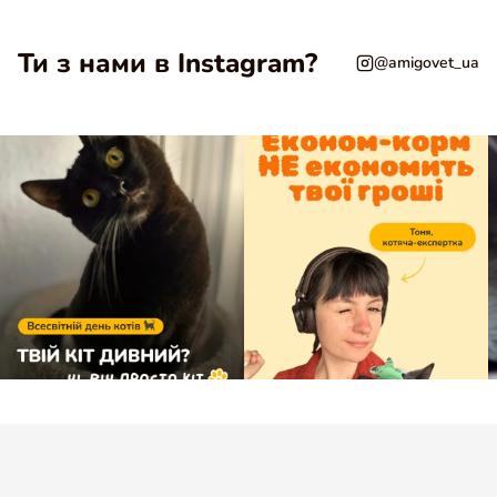
Ти з нами в Instagram?
@amigovet_ua