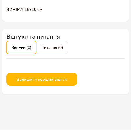
ВИМІРИ: 15х10 см
Відгуки та питання
Відгуки (0)
Питання (0)
Залишити перший відгук