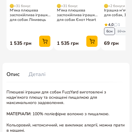
Опис
Деталі
Плюшеві іграшки для собак FuzzYard виготовлені з
надм’якого плюшу та оснащені пищалкою для
максимального задоволення.
МАТЕРІАЛИ
: 100% поліефірне волокно з пищалкою.
Кольоровий, нетоксичний, не викликає алергії, можна прати
в машині.