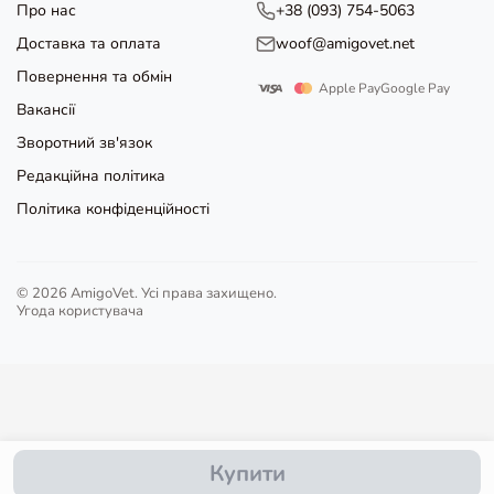
Про нас
+38 (093) 754-5063
Доставка та оплата
woof@amigovet.net
Повернення та обмін
Apple Pay
Google Pay
Вакансії
Зворотний зв'язок
Редакційна політика
Політика конфіденційності
© 2026 AmigoVet. Усі права захищено.
Угода користувача
Купити