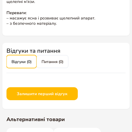
щелепні м’язи.
Переваги:
– масажує ясна і розвиває щелепний апарат.
– з безпечного матеріалу.
Відгуки та питання
Відгуки (0)
Питання (0)
Залишити перший відгук
Альтернативні товари