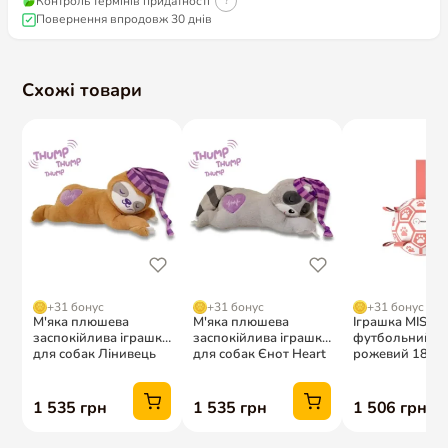
Контроль термінів придатності
?
Повернення впродовж 30 днів
Схожі товари