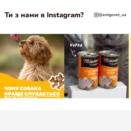
Ти з нами в Instagram?
@amigovet_ua