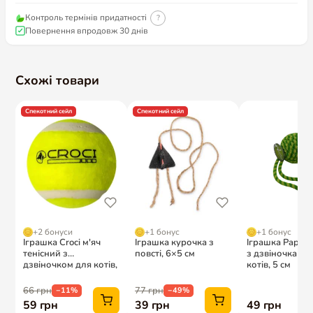
Контроль термінів придатності
?
Повернення впродовж 30 днів
Схожі товари