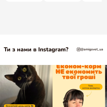
Ти з нами в Instagram?
@amigovet_ua