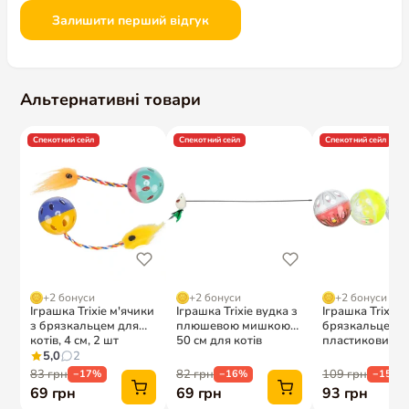
Залишити перший відгук
Альтернативні товари