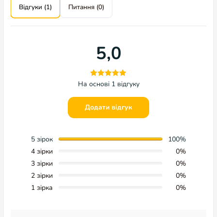
Альтернативні товари