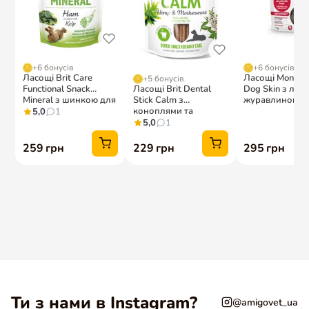
Ти з нами в Instagram?
@amigovet_ua