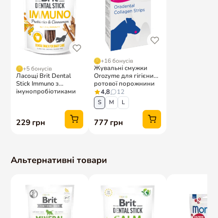
Альтернативні товари