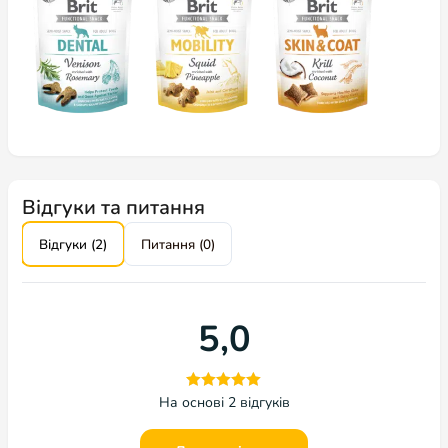
Відгуки та питання
Відгуки (2)
Питання (0)
5,0
На основі 2 відгуків