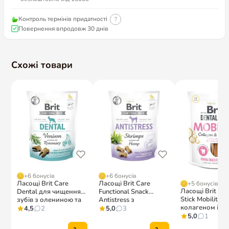
Контроль термінів придатності
?
Повернення впродовж 30 днів
Схожі товари