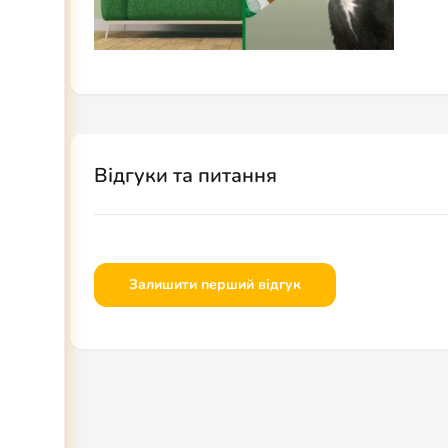
Відгуки та питання
Залишити перший відгук