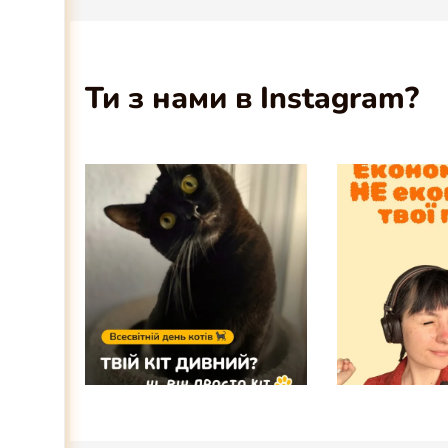
Ти з нами в Instagram?