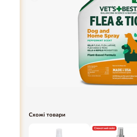
Схожі товари