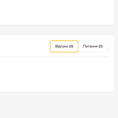
Відгуки (0)
Питання (0)