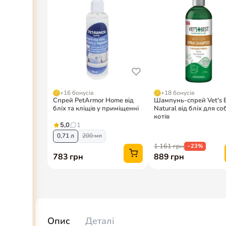
Опис
Деталі