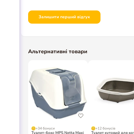
Залишити перший відгук
Альтернативні товари