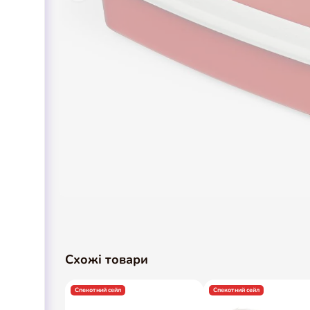
Схожі товари