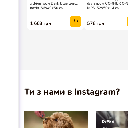
Ти з нами в Instagram?