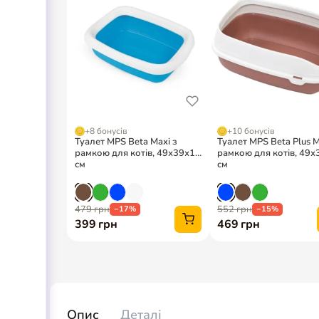
Опис
Деталі