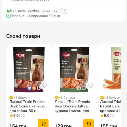
Контроль термінів придатності
?
Повернення впродовж 30 днів
Схожі товари