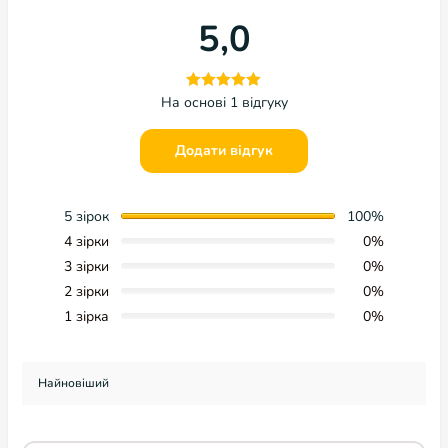
5,0
На основі 1 відгуку
Додати відгук
5 зірок
100%
4 зірки
0%
3 зірки
0%
2 зірки
0%
1 зірка
0%