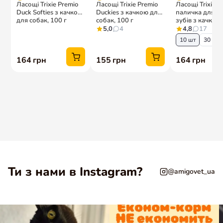
Ти з нами в Instagram?
@amigovet_ua