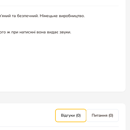
 м’який та безпечний. Німецьке виробництво.
ого ж при натискні вона видає звуки.
Відгуки (0)
Питання (0)