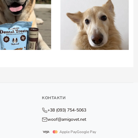
КОНТАКТИ
+38 (093) 754-5063
woof@amigovet.net
Apple Pay
Google Pay