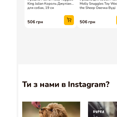
Ти з нами в Instagram?