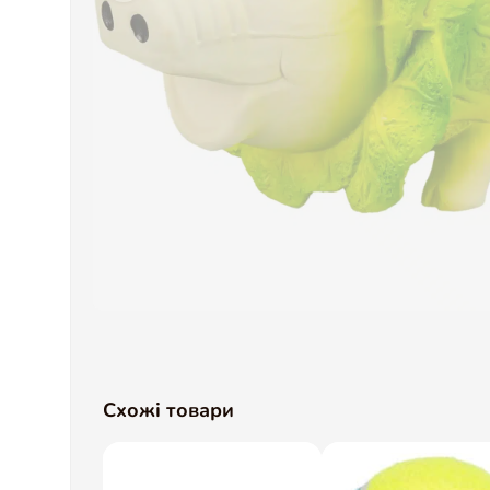
Схожі товари