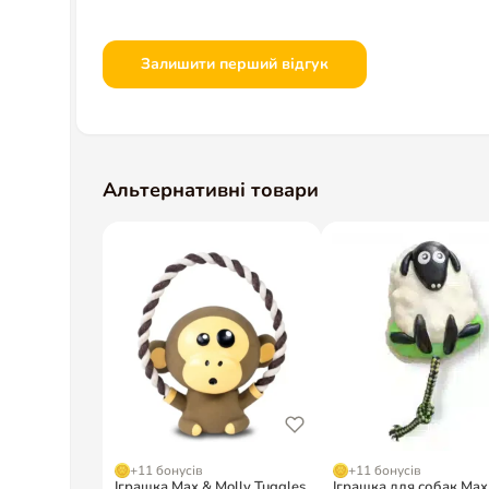
Залишити перший відгук
Альтернативні товари