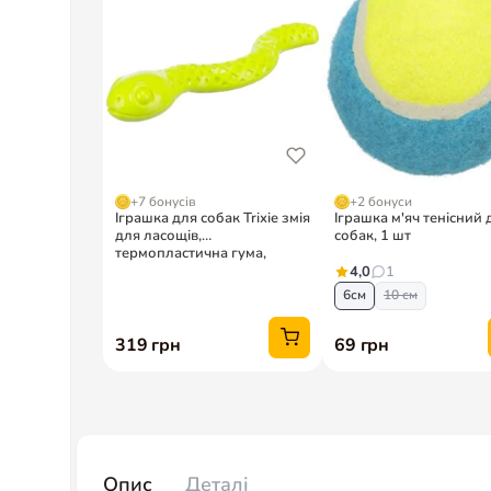
Опис
Деталі