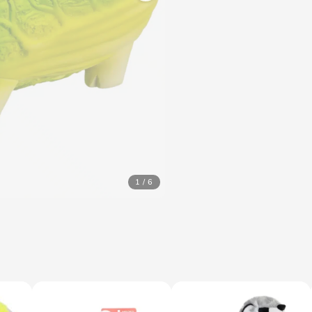
1 / 6