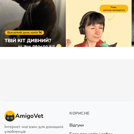
КОРИСНЕ
AmigoVet
Відгуки
Інтернет-магазин для домашніх
улюбленців