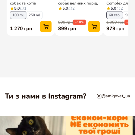
Ти з нами в Instagram?
@amigovet_ua