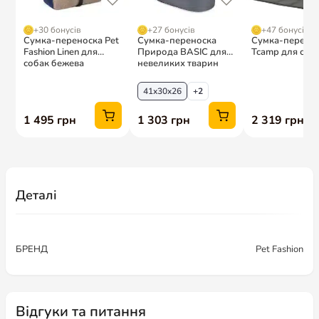
Деталі
БРЕНД
Pet Fashion
Відгуки та питання