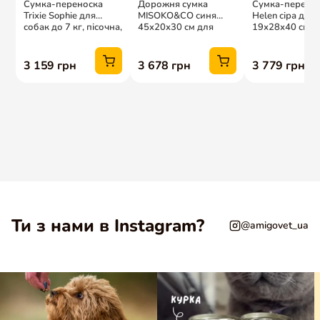
Ти з нами в Instagram?
@amigovet_ua