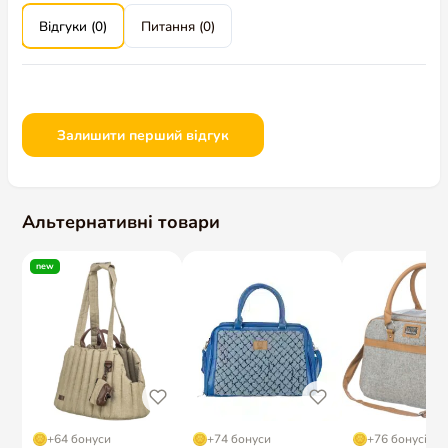
Відгуки (0)
Питання (0)
Залишити перший відгук
Альтернативні товари