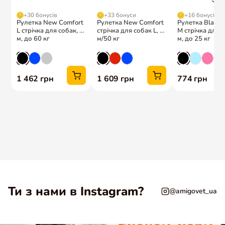
Ти з нами в Instagram?
@amigovet_ua