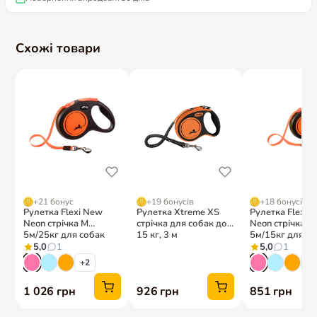
Схожі товари