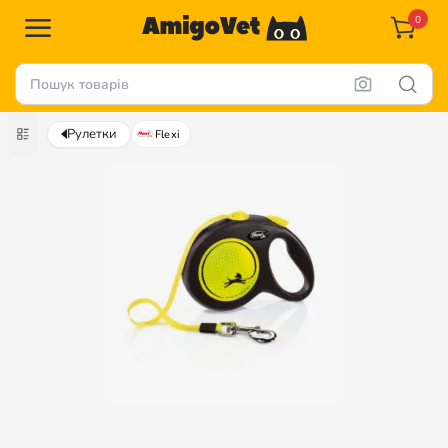
0
Рулетки
Flexi