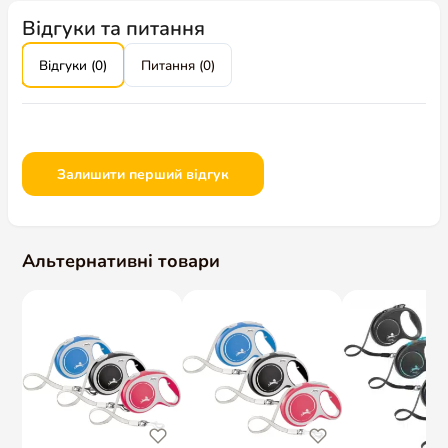
Відгуки та питання
Відгуки (0)
Питання (0)
Залишити перший відгук
Альтернативні товари