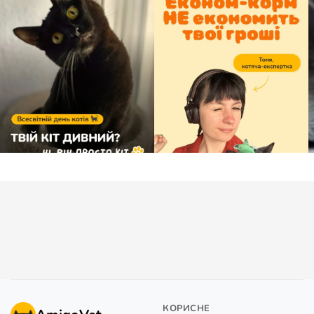
КОРИСНЕ