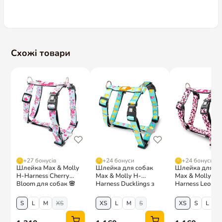
Оберіть варіант
Схожі товари