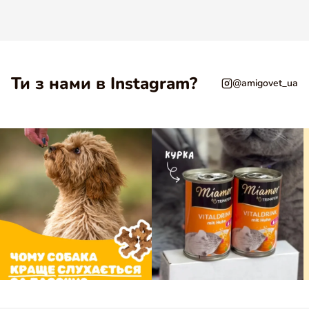
© 2026 AmigoVet. Усі права захищено.
Угода користувача