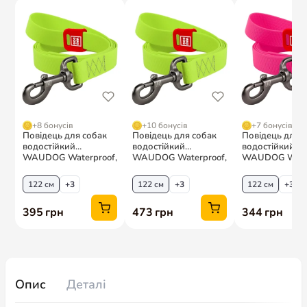
Опис
Деталі