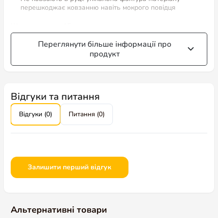
перешкоджає ковзанню навіть мокрого повідця
Ширина стропи 15 мм
Переглянути більше інформації про
продукт
Відгуки та питання
Відгуки (0)
Питання (0)
Залишити перший відгук
Альтернативні товари