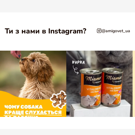
Ти з нами в Instagram?
@amigovet_ua