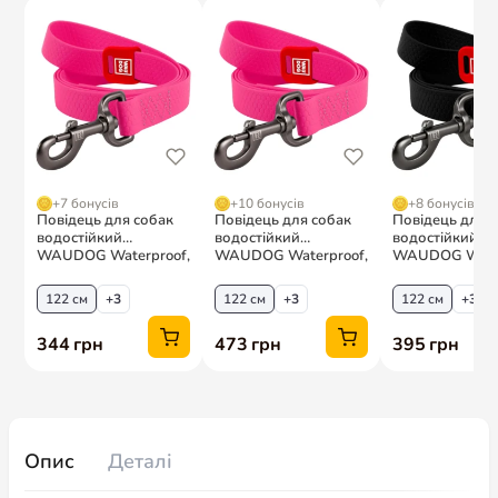
Опис
Деталі