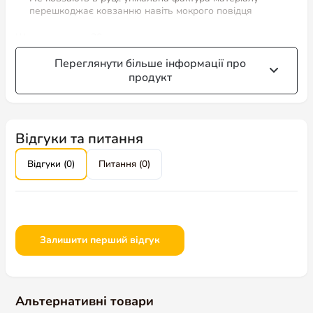
перешкоджає ковзанню навіть мокрого повідця
Ширина стропи 20 мм
Переглянути більше інформації про
продукт
Відгуки та питання
Відгуки (0)
Питання (0)
Залишити перший відгук
Альтернативні товари