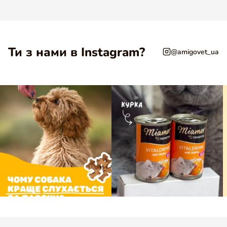
Ти з нами в Instagram?
@amigovet_ua