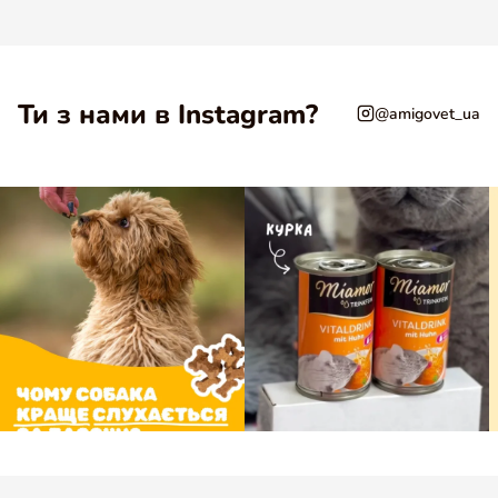
Ти з нами в Instagram?
@amigovet_ua