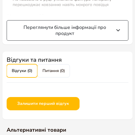
перешкоджає ковзанню навіть мокрого повідця
Ширина стропи 20 мм
Переглянути більше інформації про
продукт
Відгуки та питання
Відгуки (0)
Питання (0)
Залишити перший відгук
Альтернативні товари