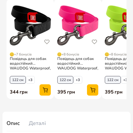
Опис
Деталі