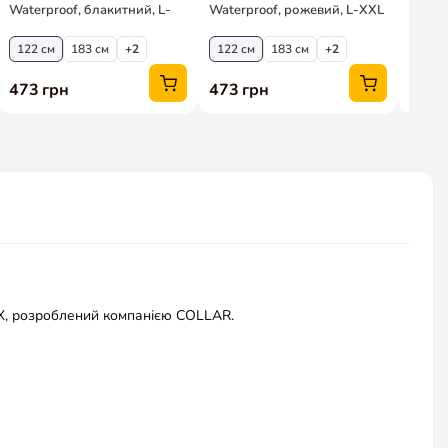
X, розроблений компанією COLLAR.