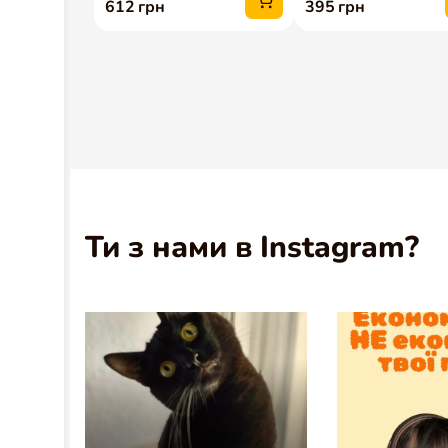
Ти з нами в Instagram?