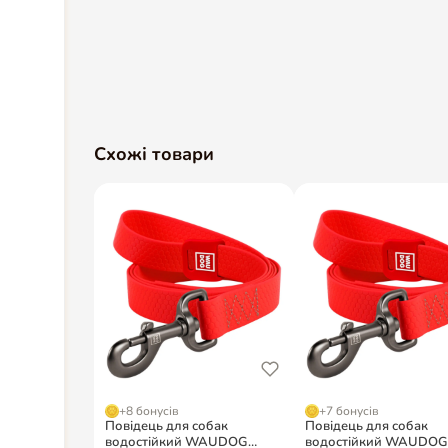
Схожі товари