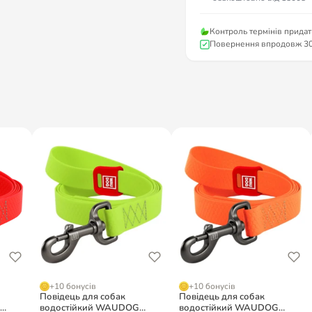
Контроль термінів придат
Повернення впродовж 30