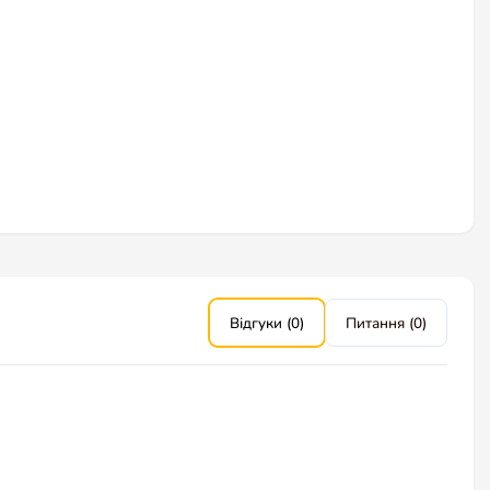
Відгуки (0)
Питання (0)