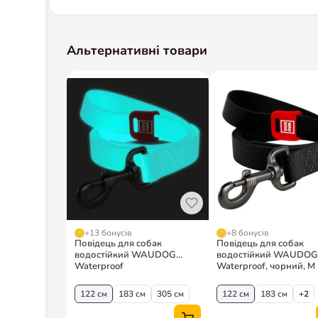
Альтернативні товари