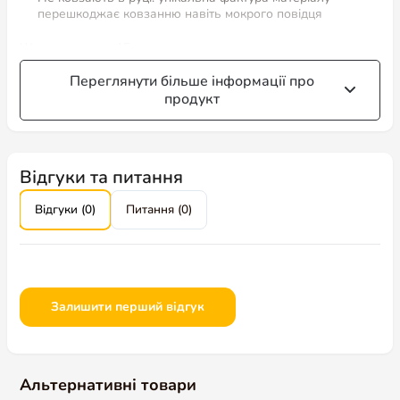
перешкоджає ковзанню навіть мокрого повідця
Ширина стропи 15 мм
Переглянути більше інформації про
продукт
Відгуки та питання
Відгуки (0)
Питання (0)
Залишити перший відгук
Альтернативні товари