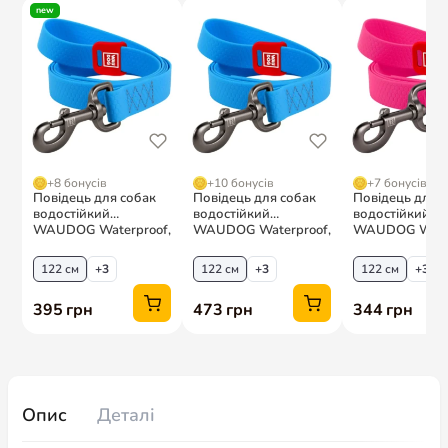
Опис
Деталі