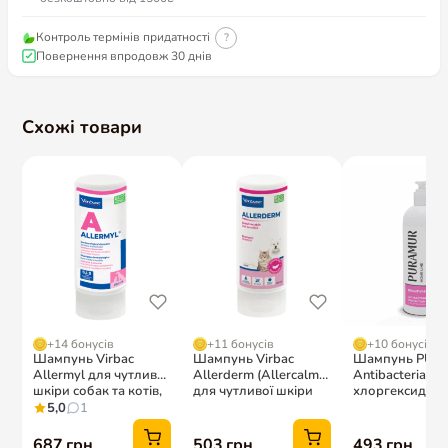
Контроль термінів придатності
?
Повернення впродовж 30 днів
Схожі товари