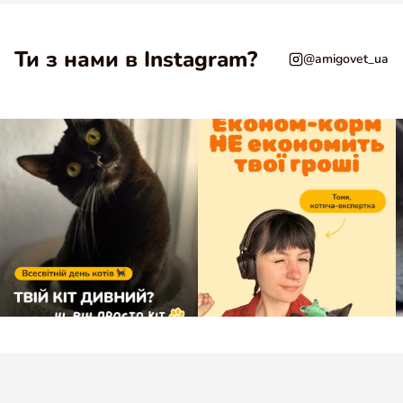
Ти з нами в Instagram?
@amigovet_ua