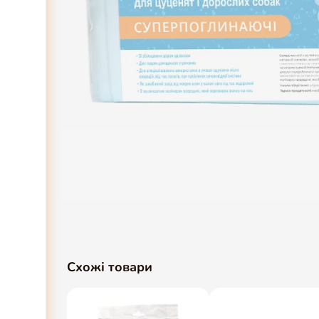
Схожі товари