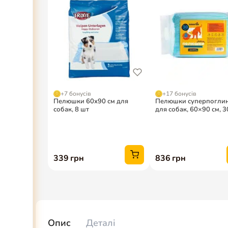
Опис
Деталі