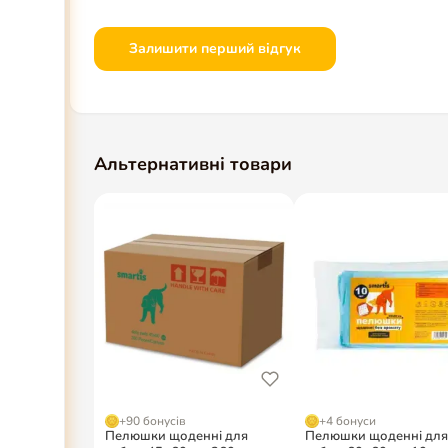
Залишити перший відгук
Альтернативні товари