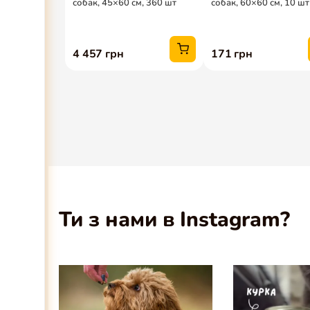
Ти з нами в Instagram?