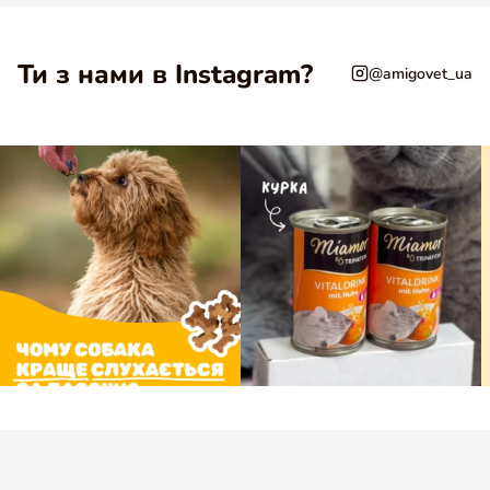
Ти з нами в Instagram?
@amigovet_ua