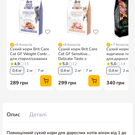
Опис
Деталі
Повноцінний сухий корм для дорослих котів віком від 1 до