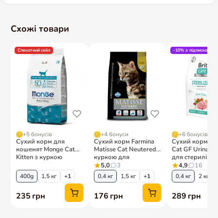
Схожі товари