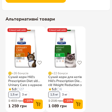
Альтернативні товари