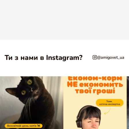
Ти з нами в Instagram?
@amigovet_ua