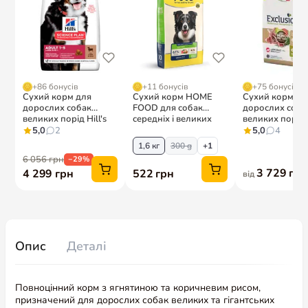
Опис
Деталі
Повноцінний корм з ягнятиною та коричневим рисом,
призначений для дорослих собак великих та гігантських