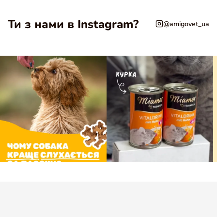
Ти з нами в Instagram?
@amigovet_ua