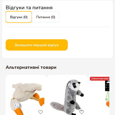
Відгуки та питання
Відгуки (0)
Питання (0)
Залишити перший відгук
Альтернативні товари