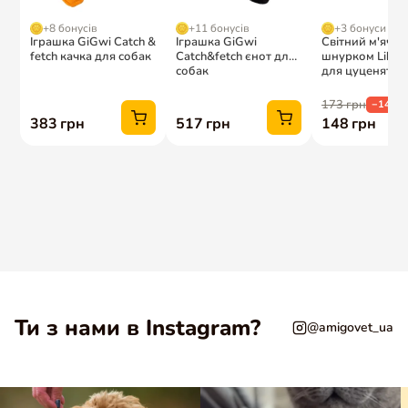
Ти з нами в Instagram?
@amigovet_ua