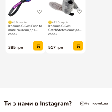
Ти з нами в Instagram?
@amigovet_ua