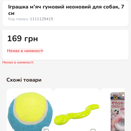
Іграшка м'яч гумовий неоновий для собак, 7
см
Код товару:
1111129415
169
грн
Немає в наявності
Немає в наявності
Схожі товари