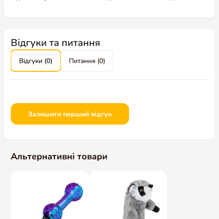
Відгуки та питання
Відгуки (0)
Питання (0)
Залишити перший відгук
Альтернативні товари