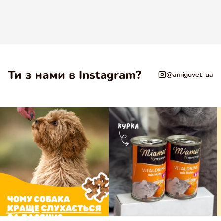
Ти з нами в Instagram?
@amigovet_ua