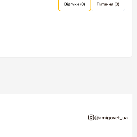
Відгуки (0)
Питання (0)
@amigovet_ua