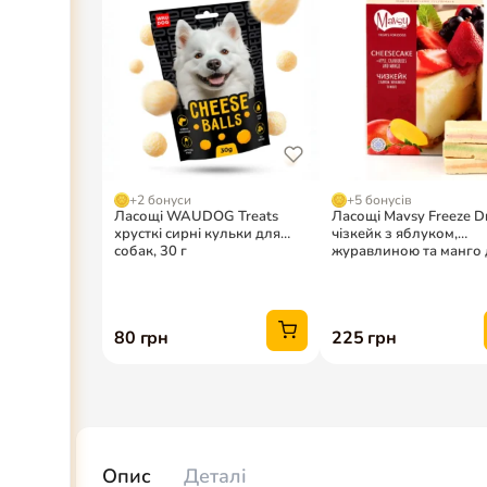
Опис
Деталі