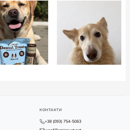
КОНТАКТИ
+38 (093) 754-5063