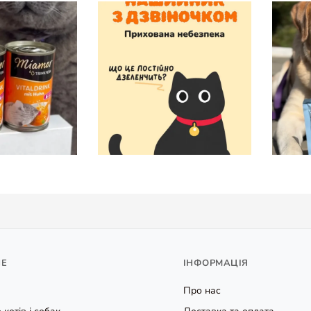
НЕ
ІНФОРМАЦІЯ
Про нас