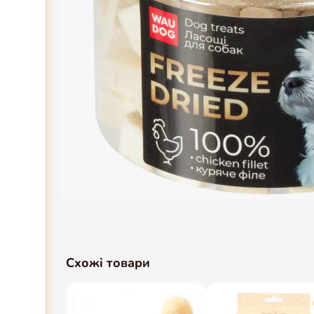
Схожі товари