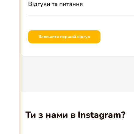
Відгуки та питання
Залишити перший відгук
Ти з нами в Instagram?