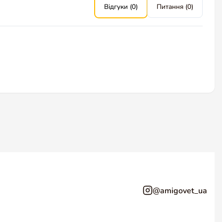
Відгуки (0)
Питання (0)
@amigovet_ua