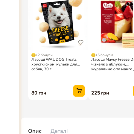
Опис
Деталі