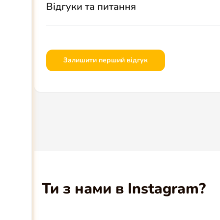
Відгуки та питання
Залишити перший відгук
Ти з нами в Instagram?