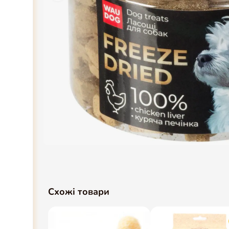
Схожі товари