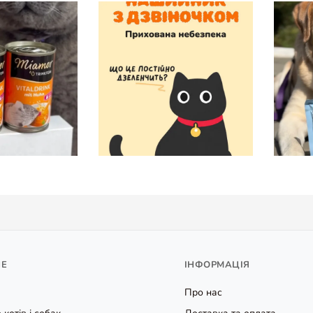
НЕ
ІНФОРМАЦІЯ
Про нас