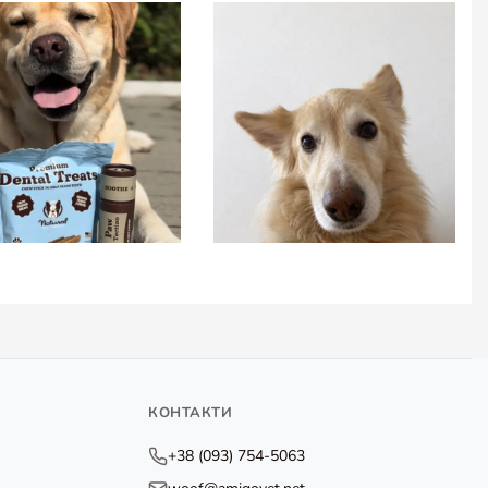
КОНТАКТИ
+38 (093) 754-5063