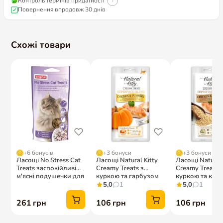
Контроль термінів придатності
?
Повернення впродовж 30 днів
Схожі товари