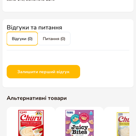
Відгуки та питання
Відгуки (0)
Питання (0)
Залишити перший відгук
Альтернативні товари