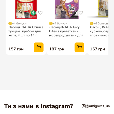
Ти з нами в Instagram?
@amigovet_ua