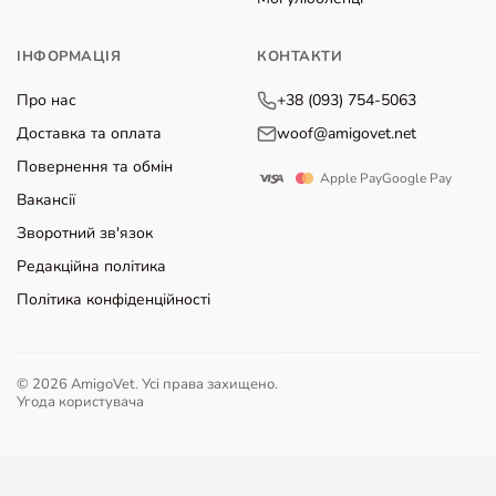
ІНФОРМАЦІЯ
КОНТАКТИ
Про нас
+38 (093) 754-5063
Доставка та оплата
woof@amigovet.net
Повернення та обмін
Apple Pay
Google Pay
Вакансії
Зворотний зв'язок
Редакційна політика
Політика конфіденційності
© 2026 AmigoVet. Усі права захищено.
Угода користувача