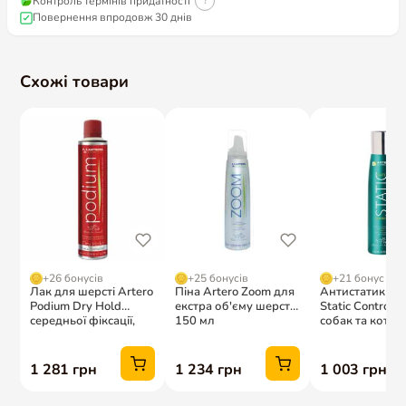
Контроль термінів придатності
?
Повернення впродовж 30 днів
Схожі товари