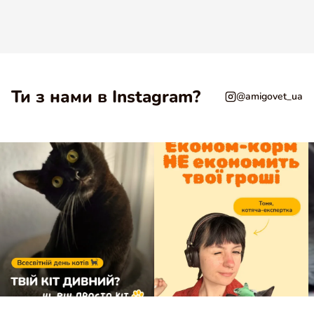
Ти з нами в Instagram?
@amigovet_ua