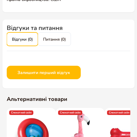
Відгуки та питання
Відгуки (0)
Питання (0)
Залишити перший відгук
Альтернативні товари