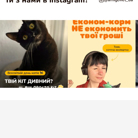
Ти з нами в Instagram?