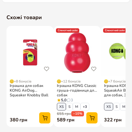
Схожі товари