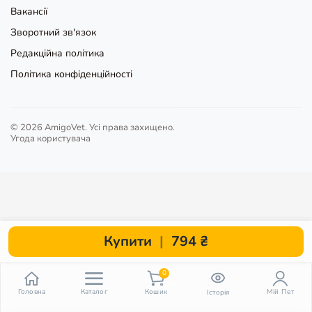
Вакансії
Зворотний зв'язок
Редакційна політика
Політика конфіденційності
© 2026 AmigoVet. Усі права захищено.
Угода користувача
Купити
|
794 ₴
0
пункт
Головна
Каталог
Кошик
Мій Пет
Історія