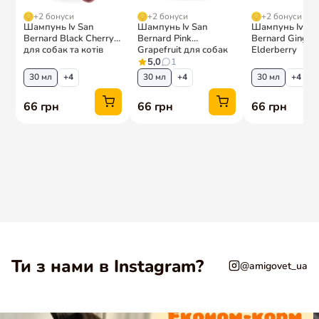
Ти з нами в Instagram?
@amigovet_ua