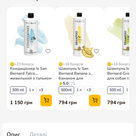
Опис
Деталі