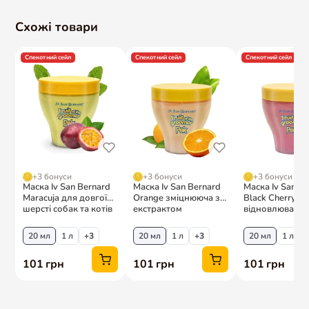
Схожі товари