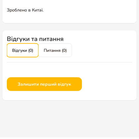
Зроблено в Китаї.
Відгуки та питання
Відгуки (0)
Питання (0)
Залишити перший відгук