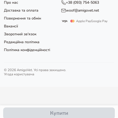
Про нас
+38 (093) 754-5063
Доставка та оплата
woof@amigovet.net
Повернення та обмін
Apple Pay
Google Pay
Вакансії
Зворотний зв'язок
Редакційна політика
Політика конфіденційності
© 2026 AmigoVet. Усі права захищено.
Угода користувача
Купити