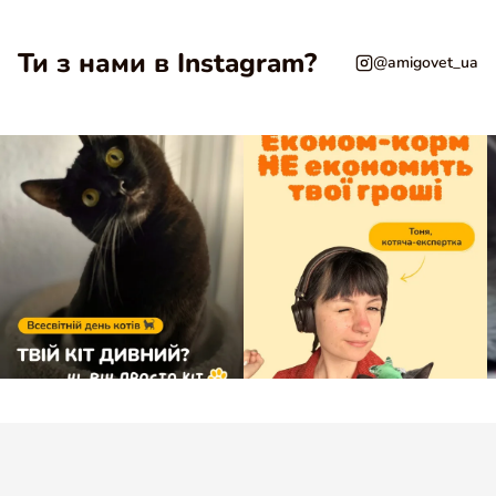
Ти з нами в Instagram?
@amigovet_ua