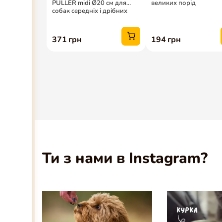
Ти з нами в Instagram?