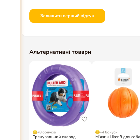
Залишити перший відгук
Альтернативні товари