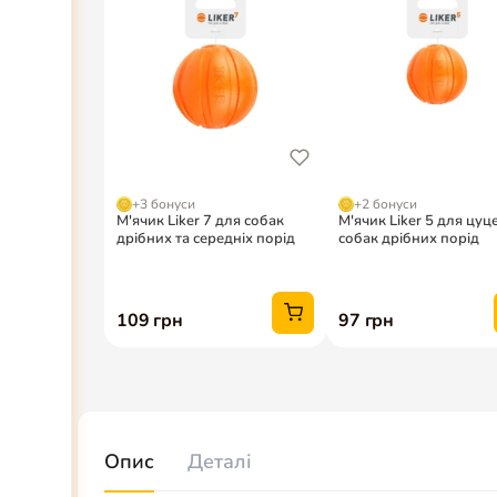
Опис
Деталі