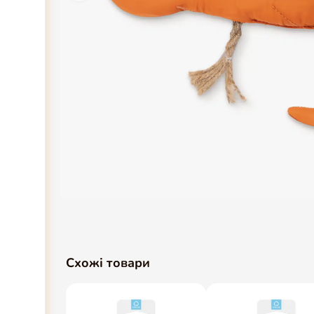
Схожі товари