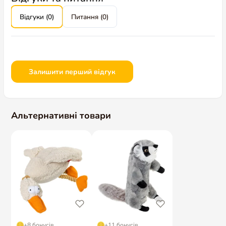
Відгуки (0)
Питання (0)
Залишити перший відгук
Альтернативні товари