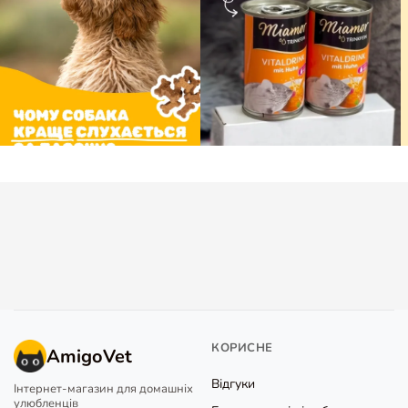
КОРИСНЕ
AmigoVet
Відгуки
Інтернет-магазин для домашніх
улюбленців