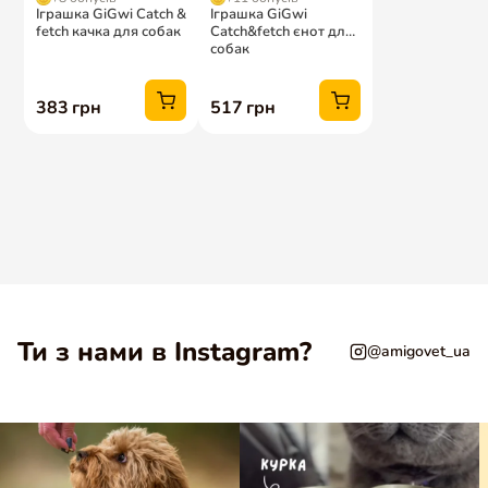
Ти з нами в Instagram?
@amigovet_ua