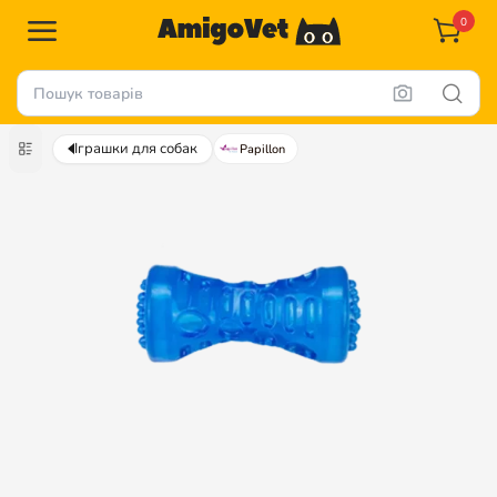
0
Іграшки для собак
Papillon