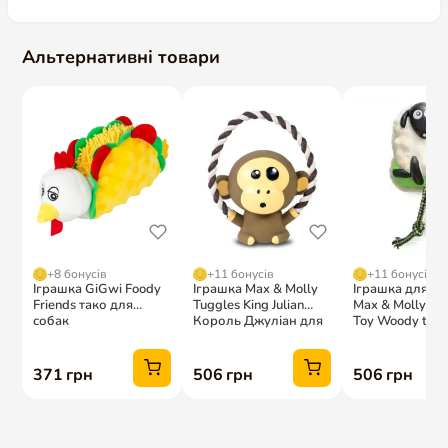
Альтернативні товари