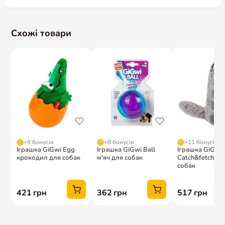
Схожі товари